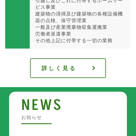
引越し及びこれに付帯するホームサー
ビス事業
建築物の清掃及び建築物の各種設備機
器の点検、保守管理業
一般及び産業廃棄物収集運搬業
労働者派遣事業
その他上記に付帯する一切の業務
詳しく見る
NEWS
お知らせ