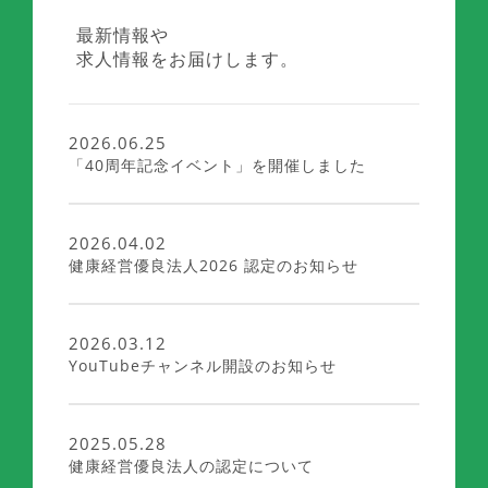
最新情報や
求人情報をお届けします。
2026.06.25
「40周年記念イベント」を開催しました
2026.04.02
健康経営優良法人2026 認定のお知らせ
2026.03.12
YouTubeチャンネル開設のお知らせ
2025.05.28
健康経営優良法人の認定について