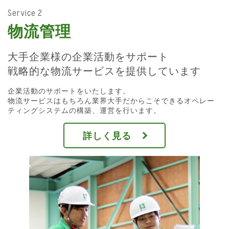
Service 2
物流管理
大手企業様の企業活動をサポート
戦略的な物流サービスを提供しています
企業活動のサポートをいたします。
物流サービスはもちろん業界大手だからこそできるオペレー
ティングシステムの構築、運営を行います。
詳しく見る