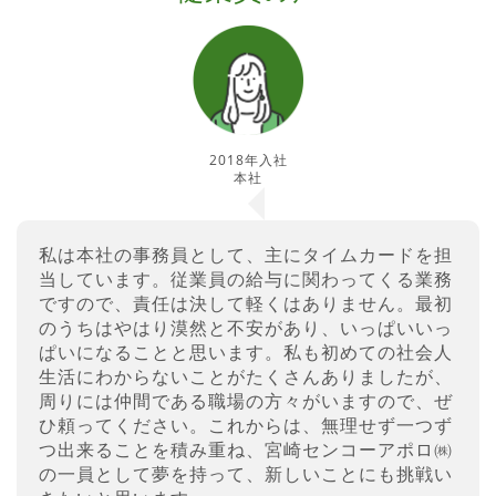
2018年入社
本社
私は本社の事務員として、主にタイムカードを担
当しています。従業員の給与に関わってくる業務
ですので、責任は決して軽くはありません。最初
のうちはやはり漠然と不安があり、いっぱいいっ
ぱいになることと思います。私も初めての社会人
生活にわからないことがたくさんありましたが、
周りには仲間である職場の方々がいますので、ぜ
ひ頼ってください。これからは、無理せず一つず
つ出来ることを積み重ね、宮崎センコーアポロ㈱
の一員として夢を持って、新しいことにも挑戦い