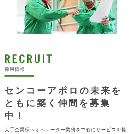
RECRUIT
採用情報
センコーアポロの未来を
ともに築く仲間を募集
中！
大手企業様へオペレーター業務を中心にサービスを提