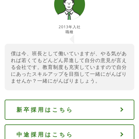
2013年入社
職種
僕は今、班長として働いていますが、やる気があ
れば若くてもどんどん昇進して自分の意見が言え
る会社です。教育制度も充実していますので自分
にあったスキルアップを目指して一緒にがんばり
ませんか？一緒にがんばりましょう。
新卒採用はこちら
中途採用はこちら