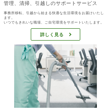
管理、清掃、引越しのサポートサービス
事務所移転、引越から始まる快適な生活環境をお届けいたし
ます。
いつでもきれいな職場、ご自宅環境をサポートいたします。
詳しく見る