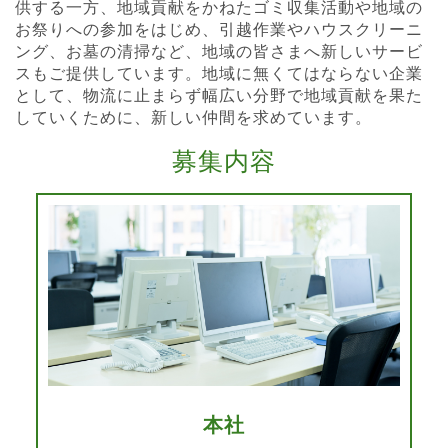
供する一方、地域貢献をかねたゴミ収集活動や地域の
お祭りへの参加をはじめ、引越作業やハウスクリーニ
ング、お墓の清掃など、地域の皆さまへ新しいサービ
スもご提供しています。地域に無くてはならない企業
として、物流に止まらず幅広い分野で地域貢献を果た
していくために、新しい仲間を求めています。
募集内容
本社