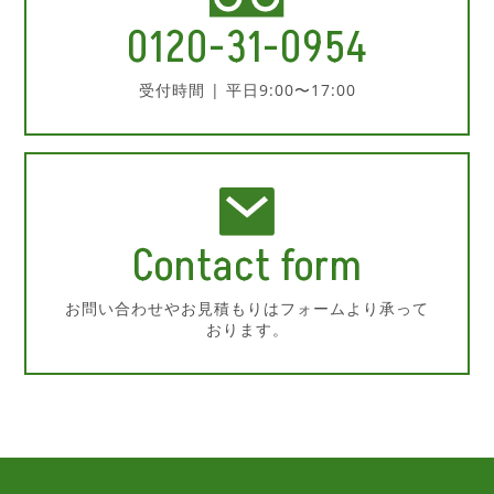
0120-31-0954
受付時間 | 平日9:00〜17:00
Contact form
お問い合わせやお見積もりはフォームより承って
おります。