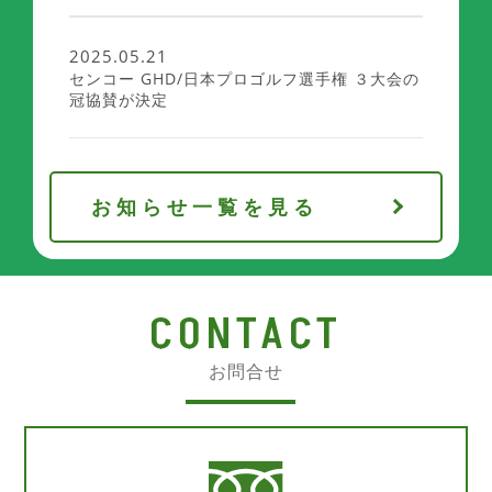
2025.05.21
センコー GHD/日本プロゴルフ選手権 ３大会の
冠協賛が決定
お知らせ一覧を見る
CONTACT
お問合せ