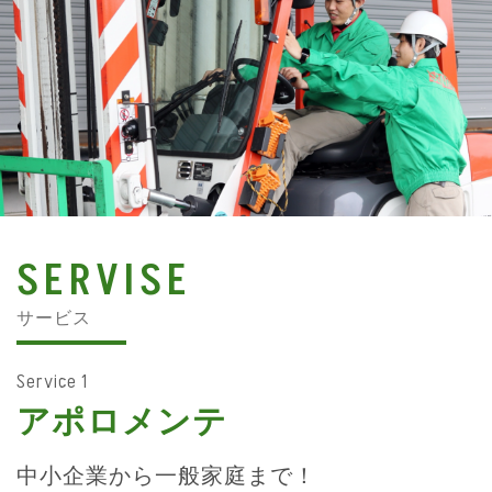
SERVISE
サービス
Service 1
アポロメンテ
中小企業から一般家庭まで！