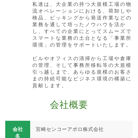
私達は、大企業の持つ大規模工場の物
流オペレーションにおける、荷卸しや
検品、ピッキングから発送作業などの
業務を通して培ったノウハウを活か
し、すべての企業にとってスムーズで
スマートな業務の土台となる「事業所
環境」の管理をサポートいたします。
ビルやオフィスの清掃から工場や倉庫
の管理、そして事務所移転等の大規模
引っ越しまで、あらゆる規模のお客さ
まの持続可能なビジネス環境の構築に
貢献します。
会社概要
会社
宮崎センコーアポロ株式会社
名