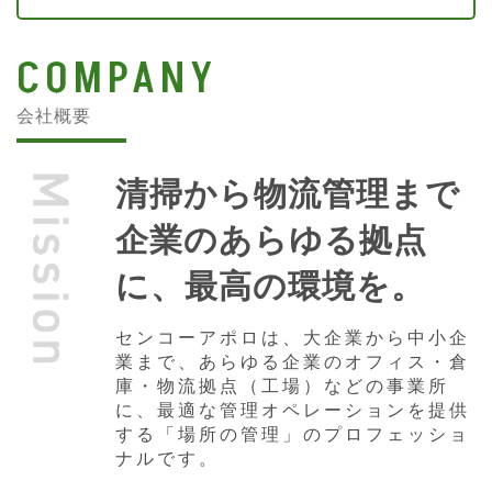
COMPANY
会社概要
清掃から物流管理まで
企業のあらゆる拠点
に、最高の環境を。
センコーアポロは、大企業から中小企
業まで、あらゆる企業のオフィス・倉
庫・物流拠点（工場）などの事業所
に、最適な管理オペレーションを提供
する「場所の管理」のプロフェッショ
ナルです。