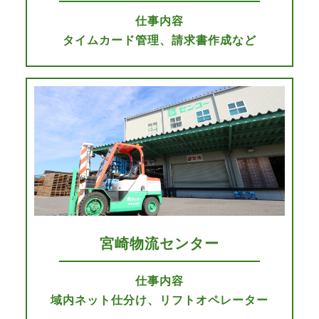
仕事内容
タイムカード管理、請求書作成など
宮崎物流センター
仕事内容
域内ネット仕分け、リフトオペレーター