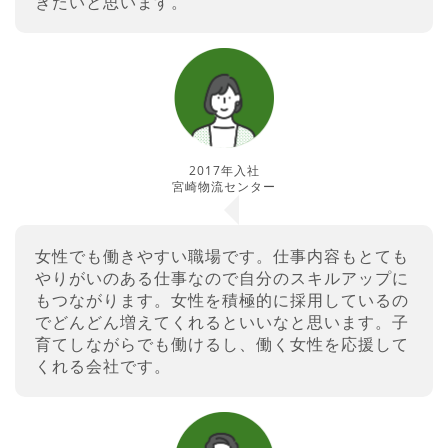
きたいと思います。
2017年入社
宮崎物流センター
女性でも働きやすい職場です。仕事内容もとても
やりがいのある仕事なので自分のスキルアップに
もつながります。女性を積極的に採用しているの
でどんどん増えてくれるといいなと思います。子
育てしながらでも働けるし、働く女性を応援して
くれる会社です。