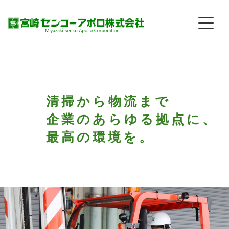
清掃から物流まで
企業のあらゆる拠点に、
最高の環境を。