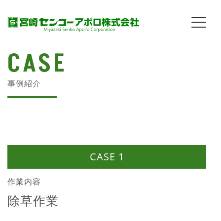
CASE
事例紹介
CASE 1
作業内容
除草作業