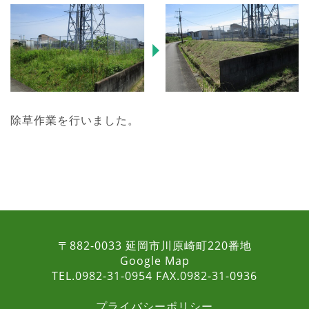
除草作業を行いました。
〒882-0033 延岡市川原崎町220番地
Google Map
TEL.0982-31-0954 FAX.0982-31-0936
プライバシーポリシー